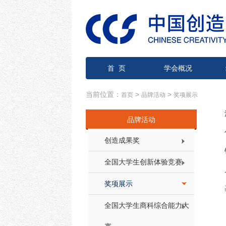
首 页
学会概况
当前位置：
>
>
首页
品牌活动
奖项展示
品牌活动
创造成果奖
全国大学生创新体验竞赛
奖项展示
全国大学生商科综合能力大