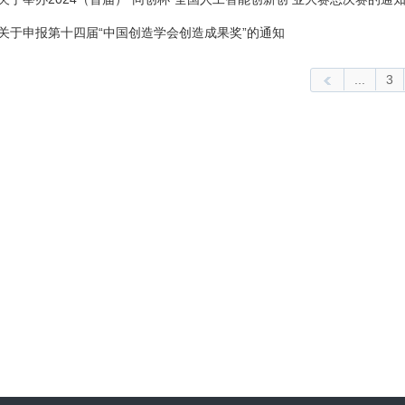
关于申报第十四届“中国创造学会创造成果奖”的通知
...
3