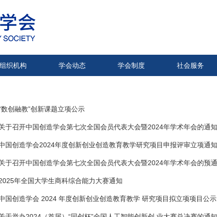
组织机构
学会动态
学会制度
社会服务
“数创融教”创新课题立项公示
关于召开中国创造学会第七次全国会员代表大会暨2024年学术年会的通
中国创造学会2024年度创新创业创造教育教学研究项目申报评审立项通
关于召开中国创造学会第七次全国会员代表大会暨2024年学术年会的预
2025年全国大学生商科综合能力大赛通知
中国创造学会 2024 年度创新创业创造教育教学 研究项目拟立项项目公示
关于举办2024（首届）“同创杯”全国人工智能创新创 业大赛总决赛的通