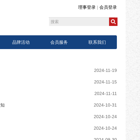
理事登录
|
会员登录
品牌活动
会员服务
联系我们
2024-11-19
知
2024-11-15
知
2024-11-11
通知
2024-10-31
2024-10-24
2024-10-24
知
2024-09-30