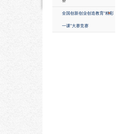
赛
全国创新创业创造教育“精彩
一课”大赛竞赛