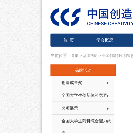
首 页
学会概况
当前位置：
>
>
首页
品牌活动
全国创新创业创造教
品牌活动
创造成果奖
全国大学生创新体验竞赛
奖项展示
全国大学生商科综合能力大