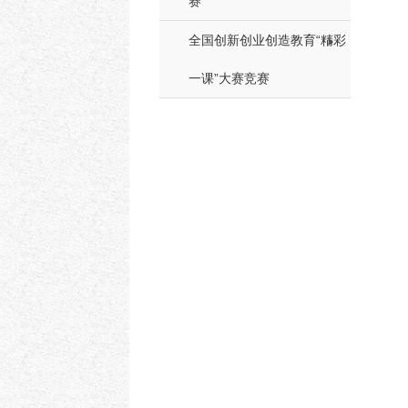
赛
全国创新创业创造教育“精彩
一课”大赛竞赛