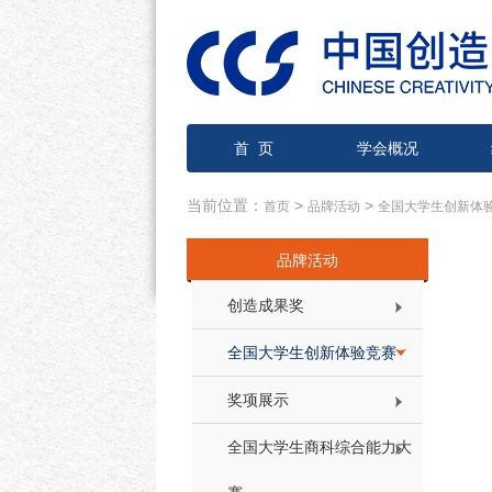
首 页
学会概况
当前位置：
>
>
首页
品牌活动
全国大学生创新体
品牌活动
创造成果奖
全国大学生创新体验竞赛
奖项展示
全国大学生商科综合能力大