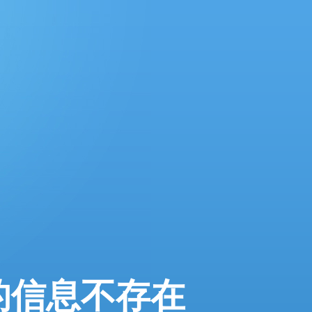
的信息不存在