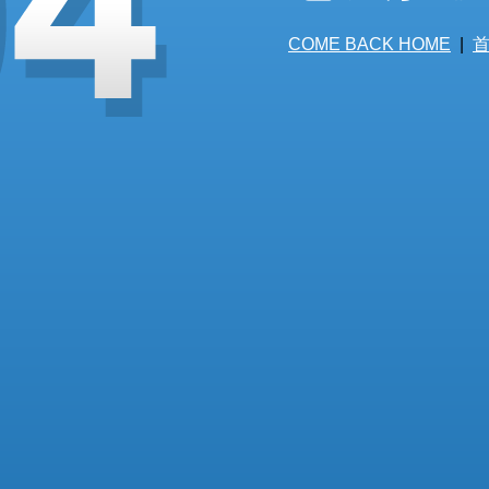
COME BACK HOME
|