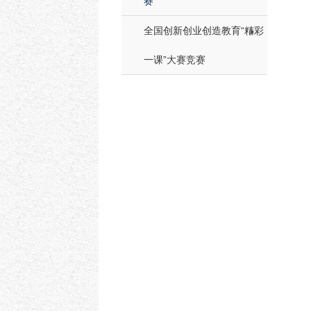
赛
全国创新创业创造教育“精彩
一课”大赛竞赛