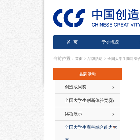
首 页
学会概况
当前位置：
>
>
首页
品牌活动
全国大学生商科综
品牌活动
创造成果奖
全国大学生创新体验竞赛
奖项展示
全国大学生商科综合能力大