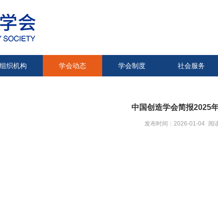
组织机构
学会动态
学会制度
社会服务
中国创造学会简报2025年
发布时间：2026-01-04
阅读