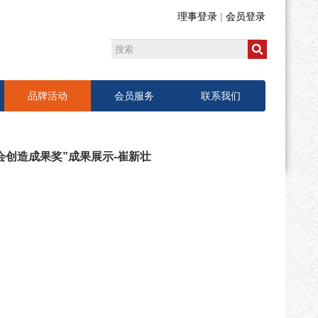
理事登录
|
会员登录
品牌活动
会员服务
联系我们
会创造成果奖”成果展示-崔新壮