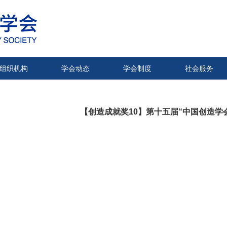
组织机构
学会动态
学会制度
社会服务
【创造成就奖10】第十五届“中国创造学