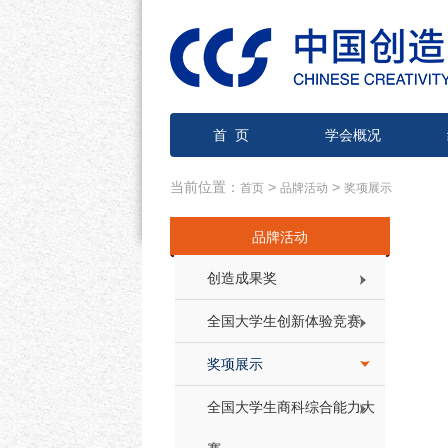
首 页
学会概况
当前位置：
>
>
首页
品牌活动
奖项展示
品牌活动
创造成果奖
全国大学生创新体验竞赛
奖项展示
全国大学生商科综合能力大