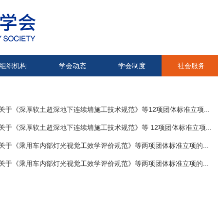
组织机构
学会动态
学会制度
社会服务
关于《深厚软土超深地下连续墙施工技术规范》等12项团体标准立项...
关于《深厚软土超深地下连续墙施工技术规范》等 12项团体标准立项...
关于《乘用车内部灯光视觉工效学评价规范》等两项团体标准立项的...
关于《乘用车内部灯光视觉工效学评价规范》等两项团体标准立项的...