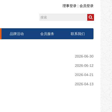
理事登录
|
会员登录
品牌活动
会员服务
联系我们
2026-06-30
2026-06-12
2026-04-21
2026-04-13