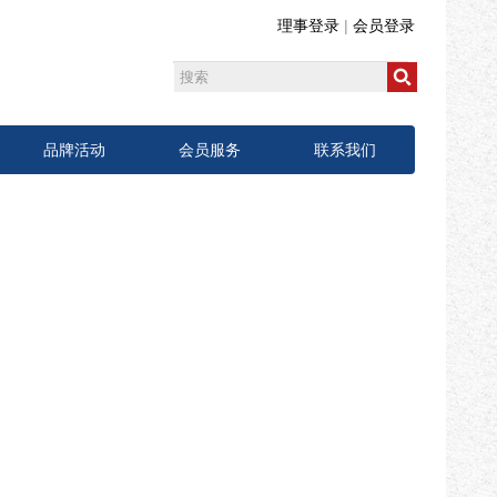
理事登录
|
会员登录
品牌活动
会员服务
联系我们