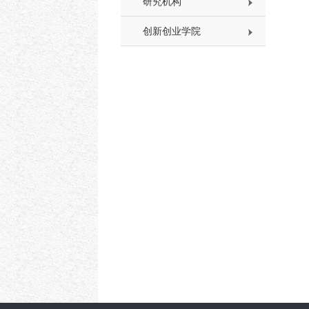
研究机构
创新创业学院