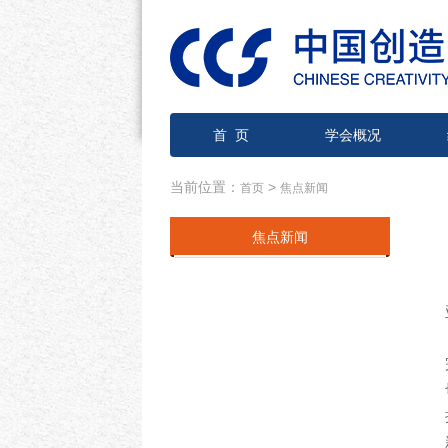
首 页
学会概况
当前位置：
>
首页
焦点新闻
焦点新闻