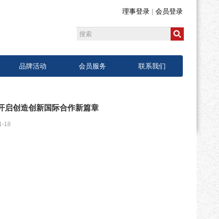
理事登录
|
会员登录
品牌活动
会员服务
联系我们
会 开启创造创新国际合作新篇章
-18