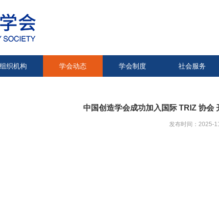
组织机构
学会动态
学会制度
社会服务
中国创造学会成功加入国际 TRIZ 协
发布时间：2025-11